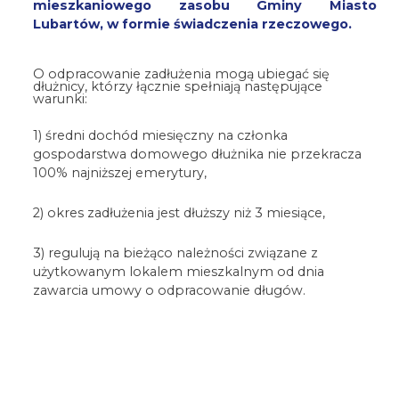
mieszkaniowego zasobu Gminy Miasto
Lubartów, w formie świadczenia rzeczowego.
O odpracowanie zadłużenia mogą ubiegać się
dłużnicy, którzy łącznie spełniają następujące
warunki:
1) średni dochód miesięczny na członka
gospodarstwa domowego dłużnika nie przekracza
100% najniższej emerytury,
2) okres zadłużenia jest dłuższy niż 3 miesiące,
3) regulują na bieżąco należności związane z
użytkowanym lokalem mieszkalnym od dnia
zawarcia umowy o odpracowanie długów.